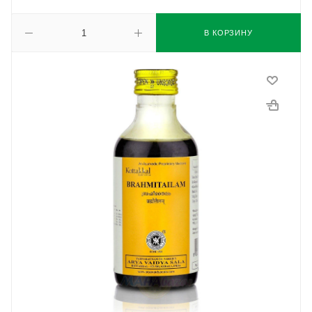
В КОРЗИНУ