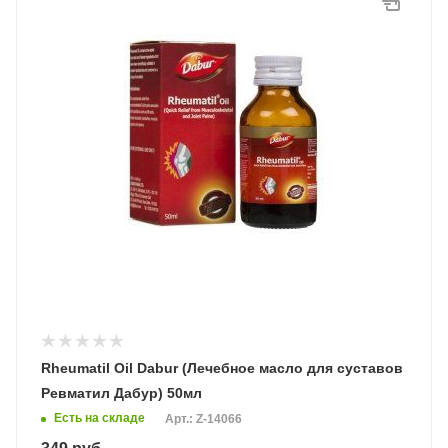
Rheumatil Oil Dabur (Лечебное масло для суставов
Ревматил Дабур) 50мл
Есть на складе
Арт.: Z-14066