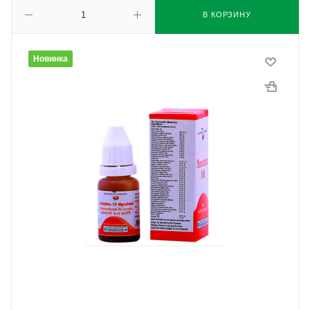
В КОРЗИНУ
Новинка