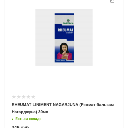
RHEUMAT LINIMENT NAGARJUNA (Ревмат бальзам
Нагарджуна) 30мл
Есть на складе
349
руб.