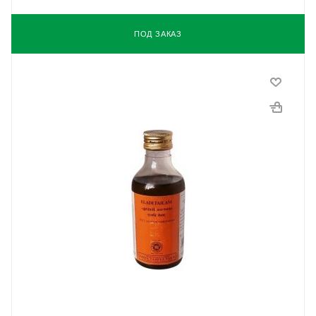
ПОД ЗАКАЗ