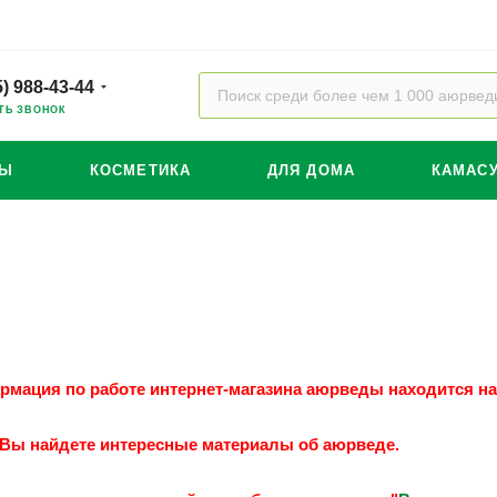
5) 988-43-44
ТЬ ЗВОНОК
ТЫ
КОСМЕТИКА
ДЛЯ ДОМА
КАМАС
мация по работе интернет-магазина аюрведы находится на
 Вы найдете интересные материалы об аюрведе.