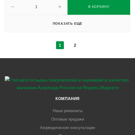
В КОРЗИНУ
ПОКАЗАТЬ ЕЩЕ
1
2
КОМПАНИЯ
Наши реквизиты
Оптовые продажи
Аюрведические консультации