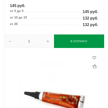
145
руб.
от 0 до 9
145
руб.
от 10 до 19
132
руб.
от 20
132
руб.
В КОРЗИНУ