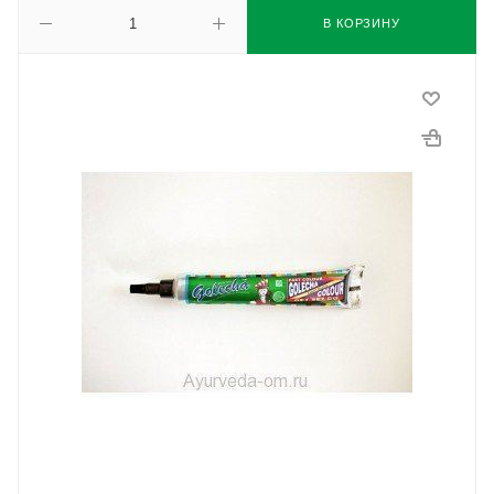
В КОРЗИНУ