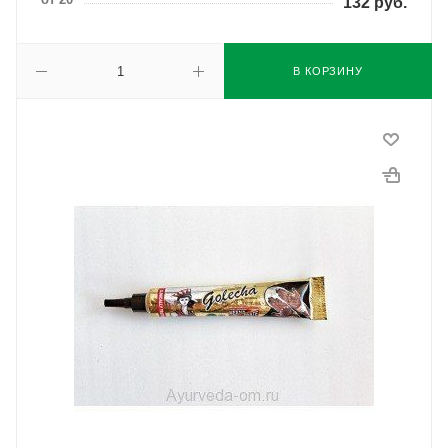
132
руб.
В КОРЗИНУ