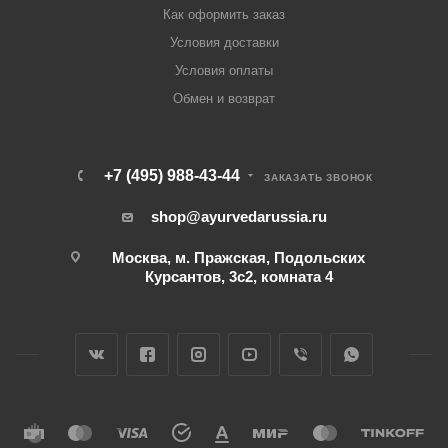
Как оформить заказ
Условия доставки
Условия оплаты
Обмен и возврат
+7 (495) 988-43-44
ЗАКАЗАТЬ ЗВОНОК
shop@ayurvedarussia.ru
Москва, м. Пражская, Подольских
Курсантов, 3с2, комната 4