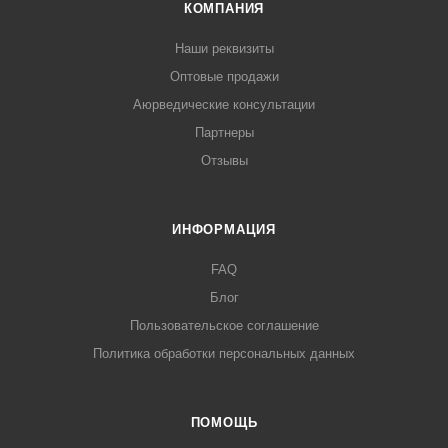
КОМПАНИЯ
Наши реквизиты
Оптовые продажи
Аюрведические консультации
Партнеры
Отзывы
ИНФОРМАЦИЯ
FAQ
Блог
Пользовательское соглашение
Политика обработки персональных данных
ПОМОЩЬ