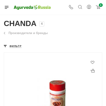
0
CHANDA
4
Производители и бренды
ФИЛЬТР