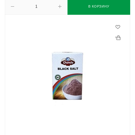
В КОРЗИНУ