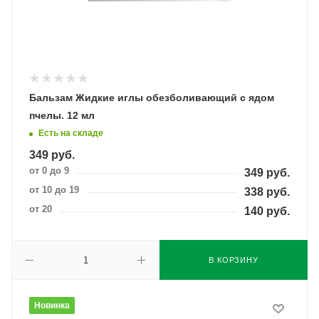
Бальзам Жидкие иглы обезболивающий с ядом
пчелы. 12 мл
Есть на складе
349
руб.
от 0 до 9
349
руб.
от 10 до 19
338
руб.
от 20
140
руб.
В КОРЗИНУ
Новинка