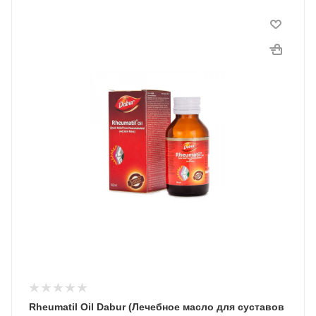
Rheumatil Oil Dabur (Лечебное масло для суставов