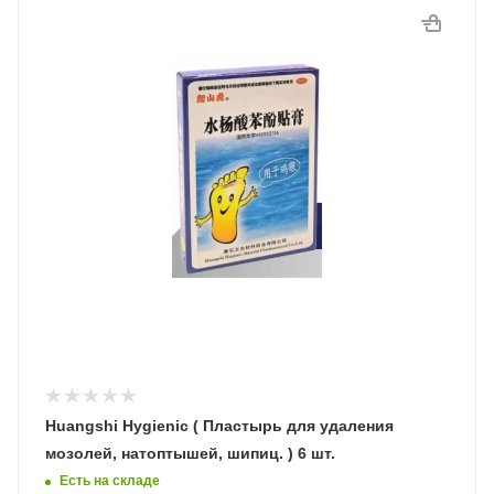
Huangshi Hygienic ( Пластырь для удаления
мозолей, натоптышей, шипиц. ) 6 шт.
Есть на складе