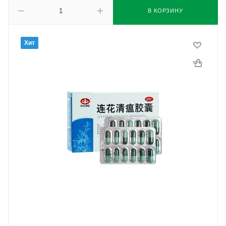
В КОРЗИНУ
Хит