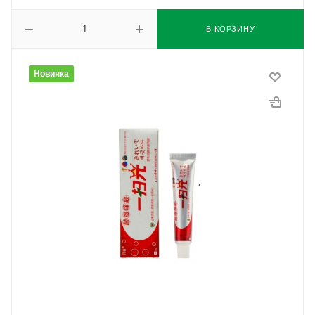
В КОРЗИНУ
Новинка