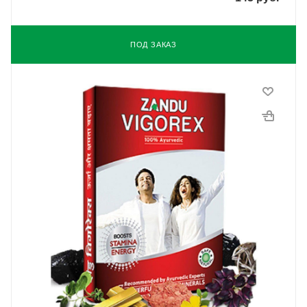
ПОД ЗАКАЗ