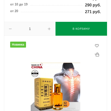
от 10 до 19
290
руб.
от 20
271
руб.
В КОРЗИНУ
Новинка