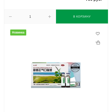
В КОРЗИНУ
Новинка