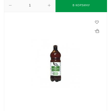
В КОРЗИНУ