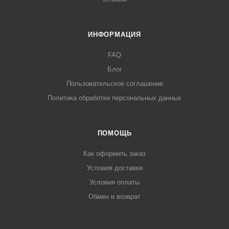
ИНФОРМАЦИЯ
FAQ
Блог
Пользовательское соглашение
Политика обработки персональных данных
ПОМОЩЬ
Как оформить заказ
Условия доставки
Условия оплаты
Обмен и возврат