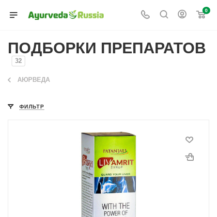
0
ПОДБОРКИ ПРЕПАРАТОВ
32
АЮРВЕДА
ФИЛЬТР