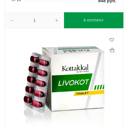
948
руб.
В КОРЗИНУ