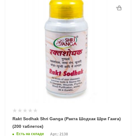
Rakt Sodhak Shri Ganga (Ракта Шодхак Шри Ганга)
(200 таблеток)
Есть на складе
Арт.: 2138