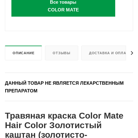
Все товары
COLOR MATE
ОПИСАНИЕ
ОТЗЫВЫ
ДОСТАВКА И ОПЛАТА
ДАННЫЙ ТОВАР НЕ ЯВЛЯЕТСЯ ЛЕКАРСТВЕННЫМ
ПРЕПАРАТОМ
Травяная краска Color Mate
Hair Color Золотистый
каштан (золотисто-