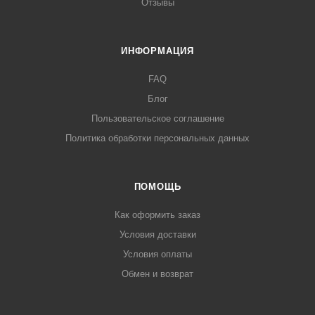
Отзывы
ИНФОРМАЦИЯ
FAQ
Блог
Пользовательское соглашение
Политика обработки персональных данных
ПОМОЩЬ
Как оформить заказ
Условия доставки
Условия оплаты
Обмен и возврат