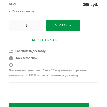
от 20
395
руб.
Есть на складе
В КОРЗИНУ
КУПИТЬ В 1 КЛИК
Рассчитать доставку
Хочу в подарок
По оптовым ценам (от 10 или 20 шт) заказы отправляем
только после 100% оплаты + оплата за доставку.