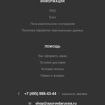
ИНФОРМАЦИЯ
FAQ
Блог
Пользовательское соглашение
Политика обработки персональных данных
ПОМОЩЬ
Как оформить заказ
Условия доставки
Условия оплаты
Обмен и возврат
+7 (495) 988-43-44
ЗАКАЗАТЬ ЗВОНОК
shop@ayurvedarussia.ru