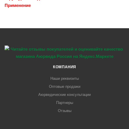
Применение
КОМПАНИЯ
Наши реквизиты
Оптовые продажи
Аюрведические консультации
Партнеры
Отзывы