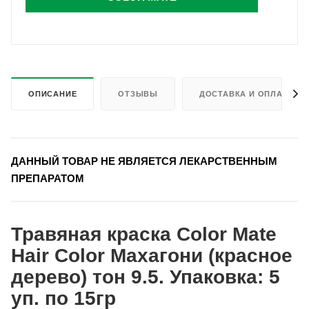
ОПИСАНИЕ
ОТЗЫВЫ
ДОСТАВКА И ОПЛАТА
ДАННЫЙ ТОВАР НЕ ЯВЛЯЕТСЯ ЛЕКАРСТВЕННЫМ
ПРЕПАРАТОМ
Травяная краска Color Mate
Hair Color Махагони (красное
дерево) тон 9.5. Упаковка: 5
уп. по 15гр