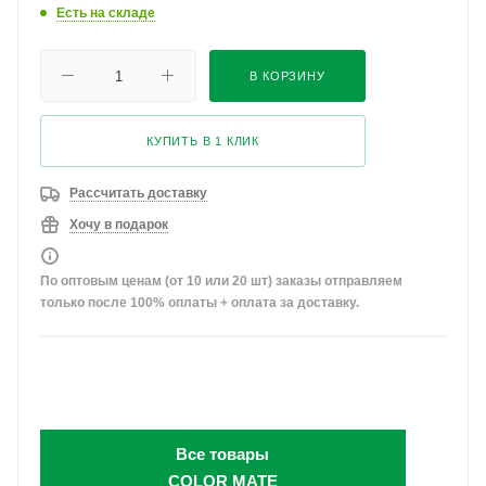
Есть на складе
В КОРЗИНУ
КУПИТЬ В 1 КЛИК
Рассчитать доставку
Хочу в подарок
По оптовым ценам (от 10 или 20 шт) заказы отправляем
только после 100% оплаты + оплата за доставку.
Все товары
COLOR MATE