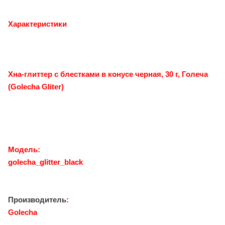
Характеристики
Хна-глиттер с блестками в конусе черная, 30 г, Голеча
(Golecha Gliter)
Модель:
golecha_glitter_black
Производитель
:
Golecha