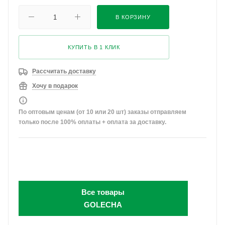
В КОРЗИНУ
КУПИТЬ В 1 КЛИК
Рассчитать доставку
Хочу в подарок
По оптовым ценам (от 10 или 20 шт) заказы отправляем
только после 100% оплаты + оплата за доставку.
Все товары
GOLECHA