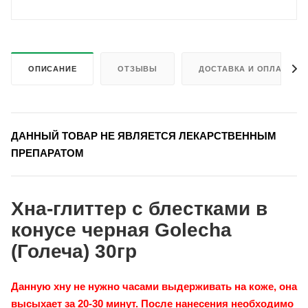
ОПИСАНИЕ
ОТЗЫВЫ
ДОСТАВКА И ОПЛАТА
ДАННЫЙ ТОВАР НЕ ЯВЛЯЕТСЯ ЛЕКАРСТВЕННЫМ
ПРЕПАРАТОМ
Хна-глиттер с блестками в
конусе черная Golecha
(Голеча) 30гр
Данную хну не нужно часами выдерживать на коже, она
высыхает за 20-30 минут. После нанесения необходимо