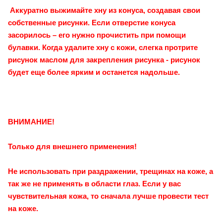
Аккуратно выжимайте хну из конуса, создавая свои
собственные рисунки. Если отверстие конуса
засорилось – его нужно прочистить при помощи
булавки. Когда удалите хну с кожи, слегка протрите
рисунок маслом для закрепления рисунка - рисунок
будет еще более ярким и останется надольше.
ВНИМАНИЕ!
Только для внешнего применения!
Не использовать при раздражении, трещинах на коже, а
так же не применять в области глаз. Если у вас
чувствительная кожа, то сначала лучше провести тест
на коже.