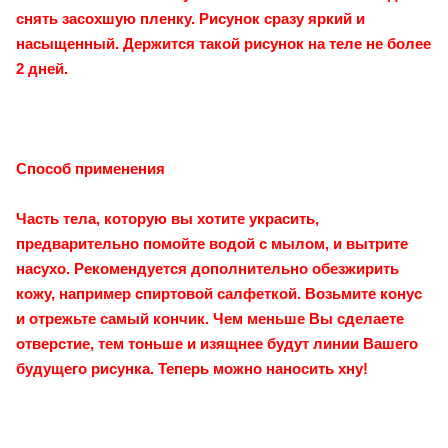
снять засохшую пленку. Рисунок сразу яркий и
насыщенный. Держится такой рисунок на теле не более
2 дней.
Cпособ применения
Часть тела, которую вы хотите украсить,
предварительно помойте водой с мылом, и вытрите
насухо. Рекомендуется дополнительно обезжирить
кожу, например спиртовой салфеткой. Возьмите конус
и отрежьте самый кончик. Чем меньше Вы сделаете
отверстие, тем тоньше и изящнее будут линии Вашего
будущего рисунка. Теперь можно наносить хну!