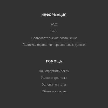
ИНФОРМАЦИЯ
FAQ
Блог
Пользовательское соглашение
Политика обработки персональных данных
ПОМОЩЬ
Как оформить заказ
Условия доставки
Условия оплаты
Обмен и возврат