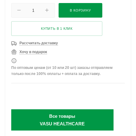
В КОРЗИНУ
КУПИТЬ В 1 КЛИК
Рассчитать доставку
Хочу в подарок
По оптовым ценам (от 10 или 20 шт) заказы отправляем
только после 100% оплаты + оплата за доставку.
Все товары
VASU HEALTHCARE