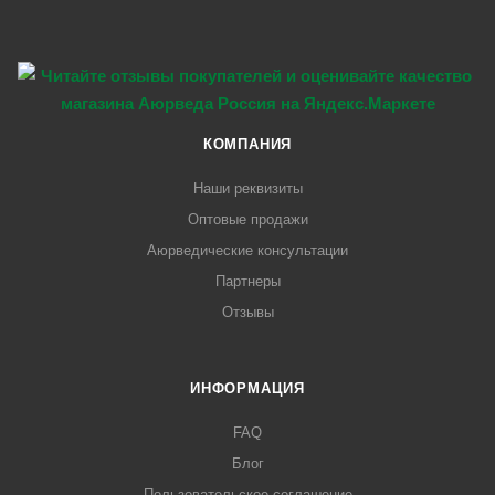
КОМПАНИЯ
Наши реквизиты
Оптовые продажи
Аюрведические консультации
Партнеры
Отзывы
ИНФОРМАЦИЯ
FAQ
Блог
Пользовательское соглашение