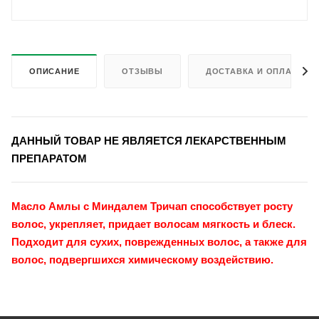
ОПИСАНИЕ
ОТЗЫВЫ
ДОСТАВКА И ОПЛАТА
ДАННЫЙ ТОВАР НЕ ЯВЛЯЕТСЯ ЛЕКАРСТВЕННЫМ
ПРЕПАРАТОМ
Масло Амлы с Миндалем Тричап способствует росту
волос, укрепляет, придает волосам мягкость и блеск.
Подходит для сухих, поврежденных волос, а также для
волос, подвергшихся химическому воздействию.