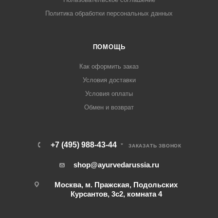
Политика обработки персональных данных
ПОМОЩЬ
Как оформить заказ
Условия доставки
Условия оплаты
Обмен и возврат
+7 (495) 988-43-44
ЗАКАЗАТЬ ЗВОНОК
shop@ayurvedarussia.ru
Москва, м. Пражская, Подольских
Курсантов, 3с2, комната 4